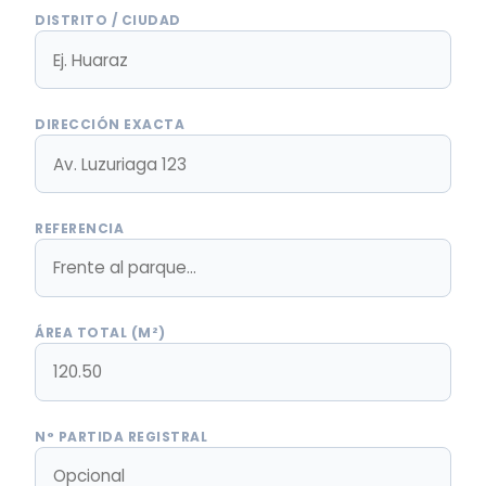
DISTRITO / CIUDAD
DIRECCIÓN EXACTA
REFERENCIA
ÁREA TOTAL (M²)
N° PARTIDA REGISTRAL