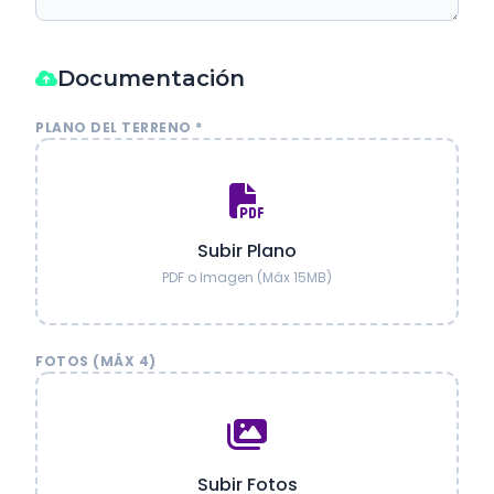
Documentación
PLANO DEL TERRENO *
Subir Plano
PDF o Imagen (Máx 15MB)
FOTOS (MÁX 4)
Subir Fotos