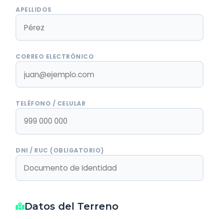
APELLIDOS
CORREO ELECTRÓNICO
TELÉFONO / CELULAR
DNI / RUC (OBLIGATORIO)
Datos del Terreno