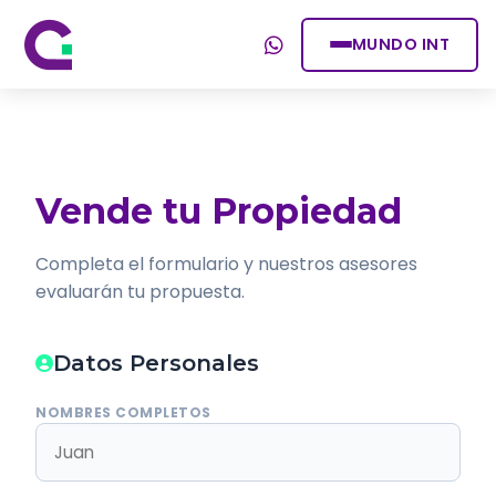
MUNDO INT
Vende tu Propiedad
Completa el formulario y nuestros asesores
evaluarán tu propuesta.
Datos Personales
NOMBRES COMPLETOS