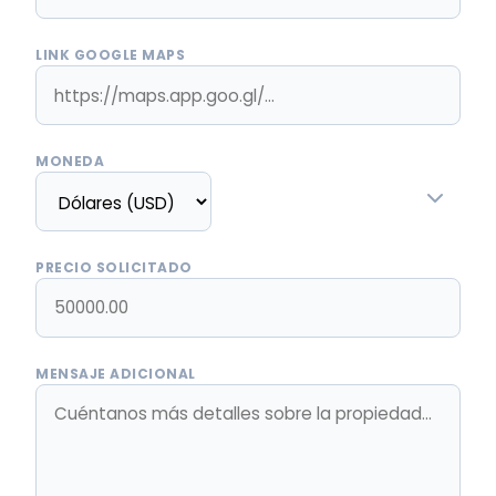
LINK GOOGLE MAPS
MONEDA
PRECIO SOLICITADO
MENSAJE ADICIONAL