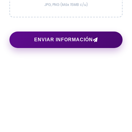
JPG, PNG (Máx 15MB c/u)
ENVIAR INFORMACIÓN