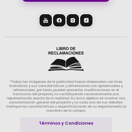
*Todas las imágenes de la publicidad fueron elaboradas con fines
ilustrativos y sus características y dimensiones son aproximadas y
referenciales; por tanto, pueden presentar modificaciones en el
transcurso del proyecto, no constituyendo necesariamente una
representación exacta de la realidad. Su único objetivo es mostrar una
caracterización general del proyecto y no cada uno de sus detalles.
Verifique las características y especificaciones de su departamento al
momento de la compra.
Términos y Condiciones