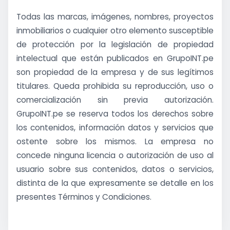
Todas las marcas, imágenes, nombres, proyectos
inmobiliarios o cualquier otro elemento susceptible
de protección por la legislación de propiedad
intelectual que están publicados en GrupoINT.pe
son propiedad de la empresa y de sus legítimos
titulares. Queda prohibida su reproducción, uso o
comercialización sin previa autorización.
GrupoINT.pe se reserva todos los derechos sobre
los contenidos, información datos y servicios que
ostente sobre los mismos. La empresa no
concede ninguna licencia o autorización de uso al
usuario sobre sus contenidos, datos o servicios,
distinta de la que expresamente se detalle en los
presentes Términos y Condiciones.