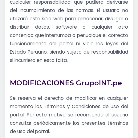
cualquier responsabilidad que pudiera derivarse
del incumplimiento de las normas. El usuario no
utilizará este sitio web para almacenar, divulgar o
distribuir datos, software o cualquier otro
contenido que interrumpa o perjudique el correcto
funcionamiento del portal ni viole las leyes del
Estado Peruano, siendo sujeto de responsabilidad
si incurriera en esta falta.
MODIFICACIONES GrupoINT.pe
Se reserva el derecho de modificar en cualquier
momento los Términos y Condiciones de uso del
portal. Por este motivo se recomienda al usuario
consultar periódicamente los presentes términos
de uso del portal.