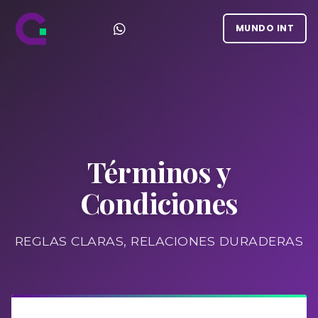
MUNDO INT
Términos y
Condiciones
REGLAS CLARAS, RELACIONES DURADERAS