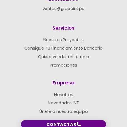
ventas@grupoint.pe
Servicios
Nuestros Proyectos
Consigue Tu Financiamiento Bancario
Quiero vender mi terreno
Promociones
Empresa
Nosotros
Novedades INT
Únete a nuestro equipo
CONTACTAR