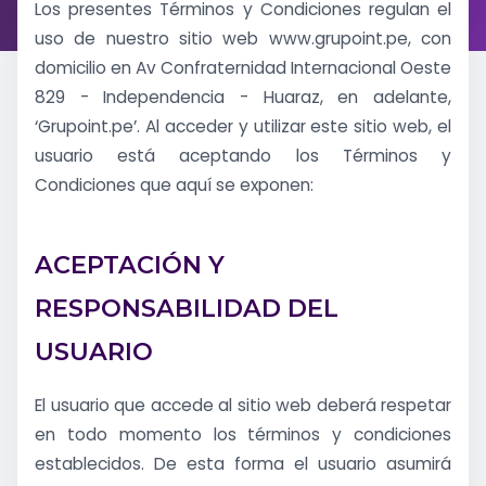
Los presentes Términos y Condiciones regulan el
uso de nuestro sitio web www.grupoint.pe, con
domicilio en Av Confraternidad Internacional Oeste
829 - Independencia - Huaraz, en adelante,
‘Grupoint.pe’. Al acceder y utilizar este sitio web, el
usuario está aceptando los Términos y
Condiciones que aquí se exponen:
ACEPTACIÓN Y
RESPONSABILIDAD DEL
USUARIO
El usuario que accede al sitio web deberá respetar
en todo momento los términos y condiciones
establecidos. De esta forma el usuario asumirá