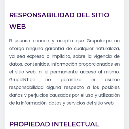
RESPONSABILIDAD DEL SITIO
WEB
El usuario conoce y acepta que Grupolar.pe no
otorga ninguna garantía de cualquier naturaleza,
ya sea expresa o implícita, sobre la vigencia de
datos, contenidos, información proporcionados en
el sitio web, ni el permanente acceso al mismo.
GrupoINT.pe no garantiza ni asume
responsabilidad alguna respecto a los posibles
daños y perjuicios causados por el uso y utilización
de la información, datos y servicios del sitio web.
PROPIEDAD INTELECTUAL